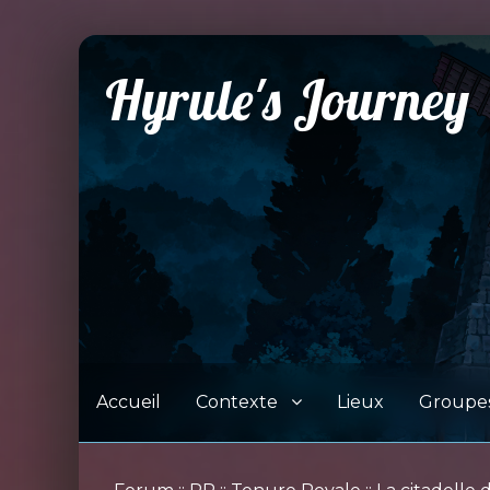
Hyrule's Journey
Accueil
Contexte
Lieux
Groupe