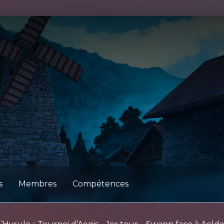
s
Membres
Compétences