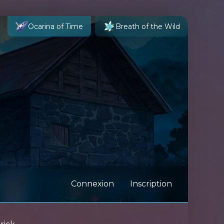
Ocarina of Time
Breath of the Wild
Connexion
Inscription